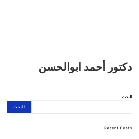
دكتور أحمد ابوالحسن
البحث
البحث
Recent Posts