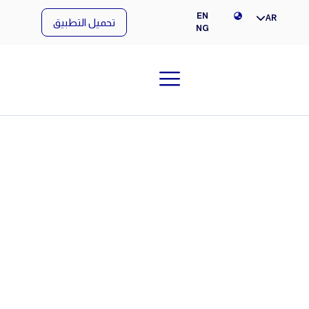
NG
EN
AR
تحميل التطبيق
NG