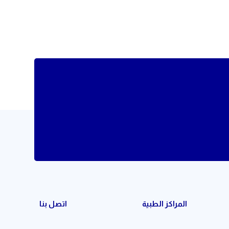
المراكز الطبية
اتصل بنا