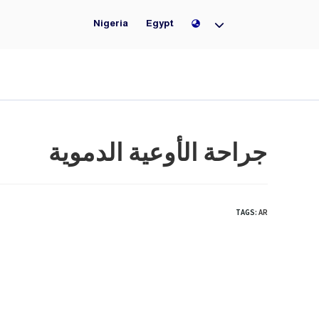
Nigeria
Nigeria
Egypt
جراحة الأوعية الدموية
TAGS
:
AR