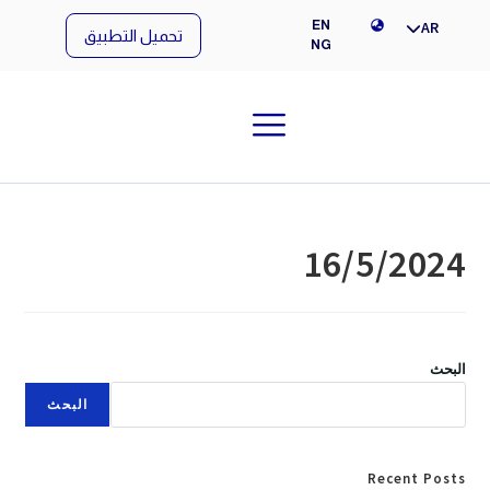
NG
EN
AR
تحميل التطبيق
NG
16/5/2024
البحث
البحث
Recent Posts